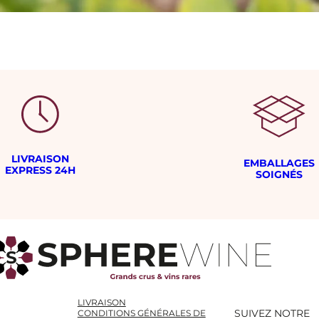
LIVRAISON
EMBALLAGES
EXPRESS 24H
SOIGNÉS
LIVRAISON
SUIVEZ NOTRE
CONDITIONS GÉNÉRALES DE