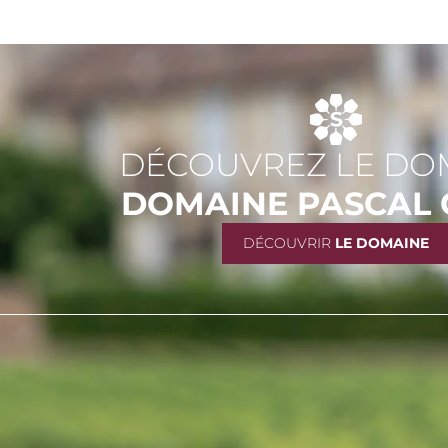
DÉCOUVREZ LE DO
DOMAINE PASCAL 
DÉCOUVRIR
LE DOMAINE