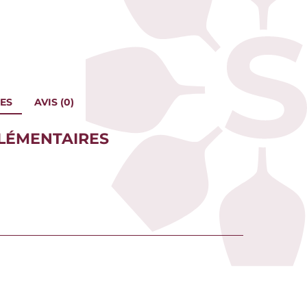
ES
AVIS (0)
LÉMENTAIRES