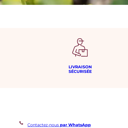
LIVRAISON
SÉCURISÉE
Contactez-nous
par WhatsApp