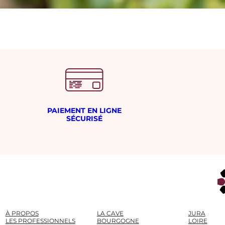
PAIEMENT EN LIGNE
SÉCURISÉ
À PROPOS
LA CAVE
JURA
LES PROFESSIONNELS
BOURGOGNE
LOIRE