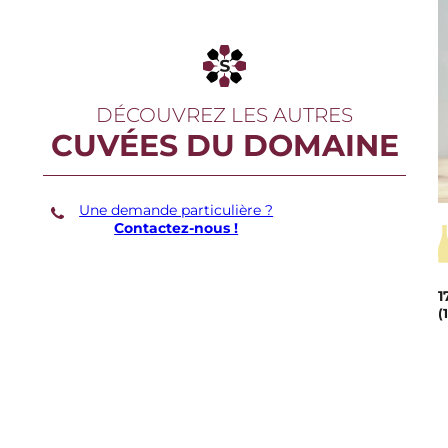
DÉCOUVREZ LES AUTRES
CUVÉES DU DOMAINE
Une demande particulière ?
Contactez-nous !
1
(