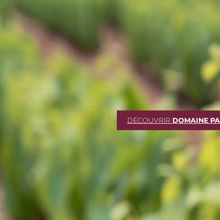
DÉCOUVRIR
DOMAINE PA