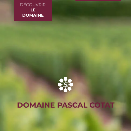
DÉCOUVRIR
LE
DOMAINE
DOMAINE PASCAL COTAT