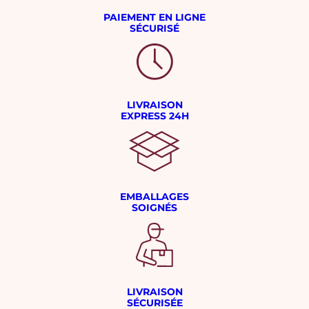
PAIEMENT EN LIGNE
SÉCURISÉ
LIVRAISON
EXPRESS 24H
EMBALLAGES
SOIGNÉS
LIVRAISON
SÉCURISÉE