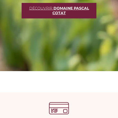
DÉCOUVRIR
DOMAINE PASCAL
COTAT