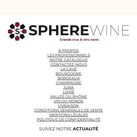
À PROPOS
LES PROFESSIONNELS
NOTRE CATALOGUE
CONTACTEZ-NOUS
LA CAVE
BOURGOGNE
BORDEAUX
CHAMPAGNE
JURA
LOIRE
VALLÉE DU RHÔNE
VIN DU MONDE
LIVRAISON
CONDITIONS GÉNÉRALES DE VENTE
MENTIONS LÉGALES
POLITIQUE DE CONFIDENTIALITÉ
SUIVEZ NOTRE
ACTUALITÉ