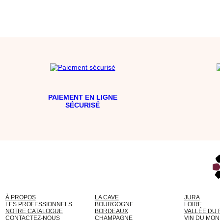
PAIEMENT EN LIGNE
SÉCURISÉ
À PROPOS
LA CAVE
JURA
LES PROFESSIONNELS
BOURGOGNE
LOIRE
NOTRE CATALOGUE
BORDEAUX
VALLÉE DU
CONTACTEZ-NOUS
CHAMPAGNE
VIN DU MO