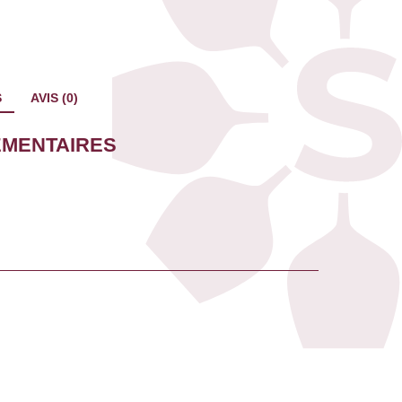
S
AVIS (0)
ÉMENTAIRES