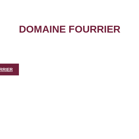
DOMAINE FOURRIER
RRIER