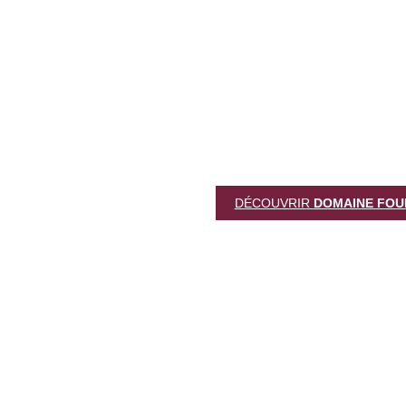
DÉCOUVRIR
DOMAINE FOU