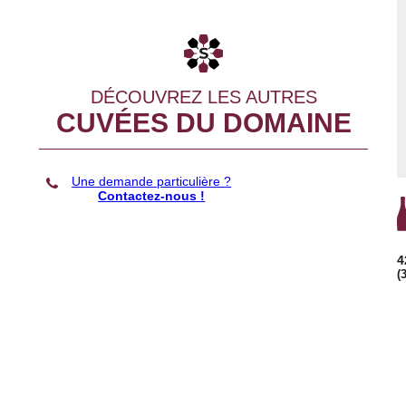
DÉCOUVREZ LES AUTRES
CUVÉES DU DOMAINE
Une demande particulière ?
Contactez-nous !
4
(