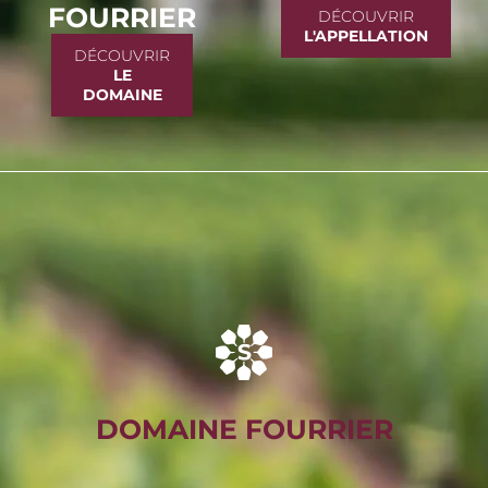
FOURRIER
DÉCOUVRIR
L'APPELLATION
DÉCOUVRIR
LE
DOMAINE
DOMAINE FOURRIER