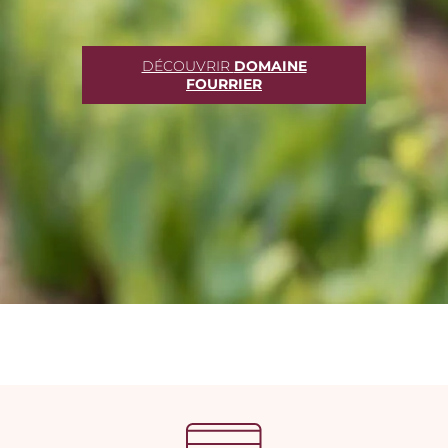
DÉCOUVRIR
DOMAINE
FOURRIER