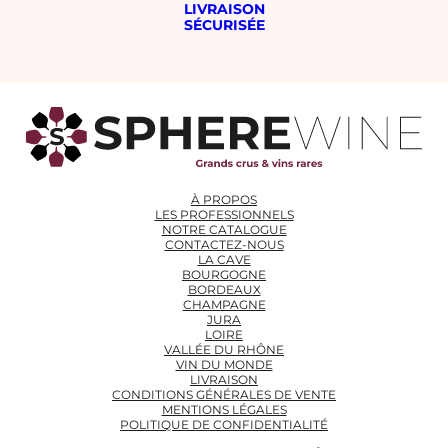
LIVRAISON
SÉCURISÉE
À PROPOS
LES PROFESSIONNELS
NOTRE CATALOGUE
CONTACTEZ-NOUS
LA CAVE
BOURGOGNE
BORDEAUX
CHAMPAGNE
JURA
LOIRE
VALLÉE DU RHÔNE
VIN DU MONDE
LIVRAISON
CONDITIONS GÉNÉRALES DE VENTE
MENTIONS LÉGALES
POLITIQUE DE CONFIDENTIALITÉ