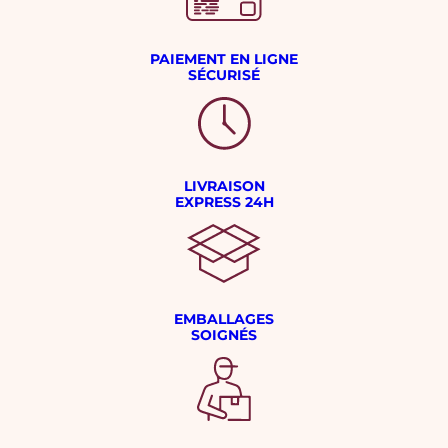
PAIEMENT EN LIGNE
SÉCURISÉ
LIVRAISON
EXPRESS 24H
EMBALLAGES
SOIGNÉS