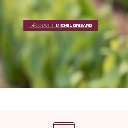
DÉCOUVRIR
MICHEL GRISARD