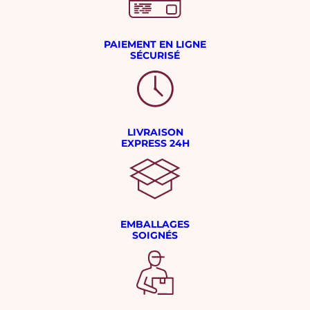
PAIEMENT EN LIGNE
SÉCURISÉ
LIVRAISON
EXPRESS 24H
EMBALLAGES
SOIGNÉS