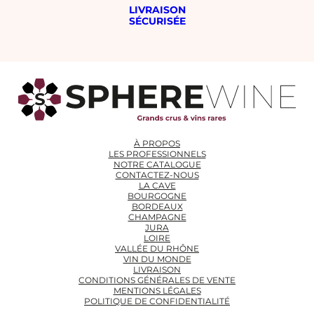
LIVRAISON
SÉCURISÉE
À PROPOS
LES PROFESSIONNELS
NOTRE CATALOGUE
CONTACTEZ-NOUS
LA CAVE
BOURGOGNE
BORDEAUX
CHAMPAGNE
JURA
LOIRE
VALLÉE DU RHÔNE
VIN DU MONDE
LIVRAISON
CONDITIONS GÉNÉRALES DE VENTE
MENTIONS LÉGALES
POLITIQUE DE CONFIDENTIALITÉ