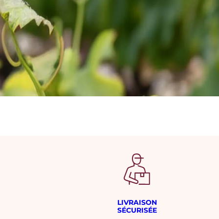
LIVRAISON
SÉCURISÉE