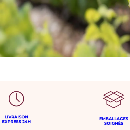
LIVRAISON
EMBALLAGES
EXPRESS 24H
SOIGNÉS