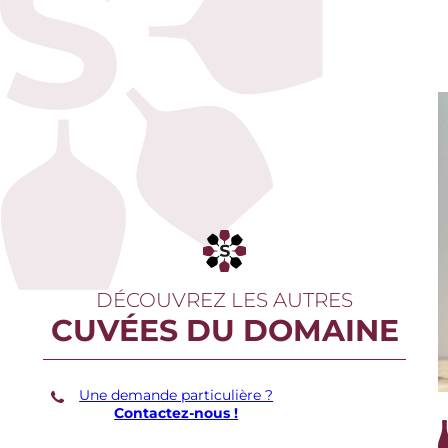
DÉCOUVREZ LES AUTRES
CUVÉES DU DOMAINE
Une demande particulière ?
Contactez-nous !