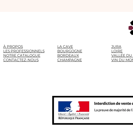
À PROPOS
LA CAVE
JURA
LES PROFESSIONNELS
BOURGOGNE
LOIRE
NOTRE CATALOGUE
BORDEAUX
VALLÉE DU
CONTACTEZ-NOUS
CHAMPAGNE
VIN DU MO