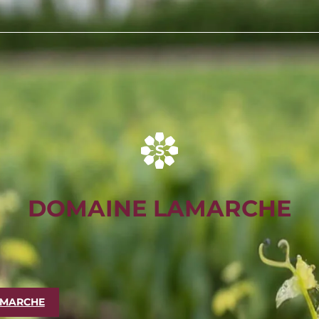
DOMAINE LAMARCHE
AMARCHE