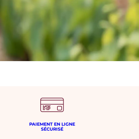
PAIEMENT EN LIGNE
SÉCURISÉ