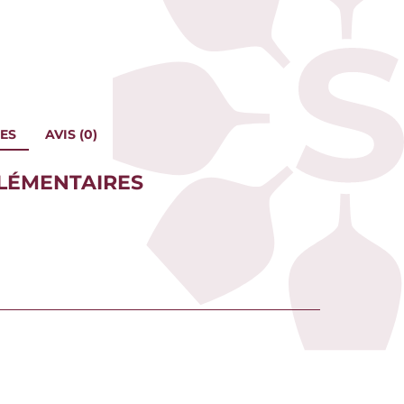
ES
AVIS (0)
LÉMENTAIRES