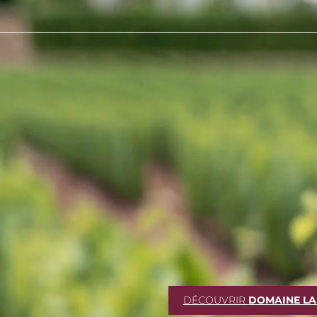
DÉCOUVRIR
DOMAINE L