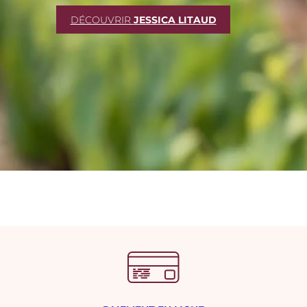
DÉCOUVRIR
JESSICA LITAUD