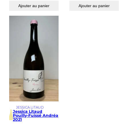
Ajouter au panier
Ajouter au panier
JESSICA LITAUD
Jessica Litaud
Pouilly-Fuissé Andréa
2021