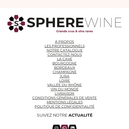
À PROPOS
LES PROFESSIONNELS
NOTRE CATALOGUE
CONTACTEZ-NOUS
LA CAVE
BOURGOGNE
BORDEAUX
CHAMPAGNE
JURA
LOIRE
VALLÉE DU RHÔNE
VIN DU MONDE
LIVRAISON
CONDITIONS GÉNÉRALES DE VENTE
MENTIONS LÉGALES
POLITIQUE DE CONFIDENTIALITÉ
SUIVEZ NOTRE
ACTUALITÉ
Instagram
WhatsApp
LinkedIn