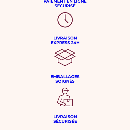
PAIEMENT EN LIGNE
SÉCURISÉ
LIVRAISON
EXPRESS 24H
EMBALLAGES
SOIGNÉS
LIVRAISON
SÉCURISÉE