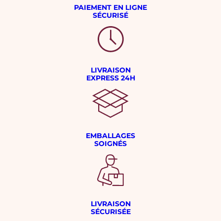
PAIEMENT EN LIGNE
SÉCURISÉ
LIVRAISON
EXPRESS 24H
EMBALLAGES
SOIGNÉS
LIVRAISON
SÉCURISÉE