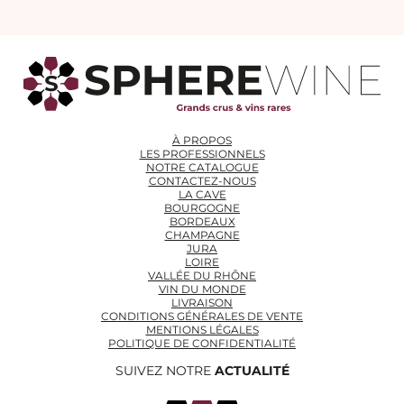
À PROPOS
LES PROFESSIONNELS
NOTRE CATALOGUE
CONTACTEZ-NOUS
LA CAVE
BOURGOGNE
BORDEAUX
CHAMPAGNE
JURA
LOIRE
VALLÉE DU RHÔNE
VIN DU MONDE
LIVRAISON
CONDITIONS GÉNÉRALES DE VENTE
MENTIONS LÉGALES
POLITIQUE DE CONFIDENTIALITÉ
SUIVEZ NOTRE
ACTUALITÉ