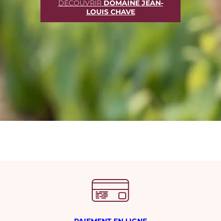
DÉCOUVRIR
DOMAINE JEAN-
LOUIS CHAVE
PAIEMENT EN LIGNE