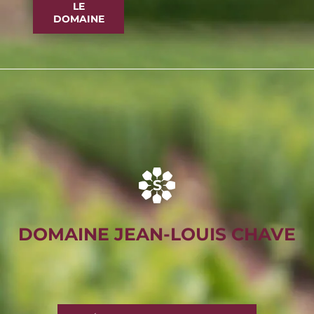
LE
DOMAINE
DOMAINE JEAN-LOUIS CHAVE