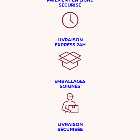
SÉCURISÉ
LIVRAISON
EXPRESS 24H
EMBALLAGES
SOIGNÉS
LIVRAISON
SÉCURISÉE