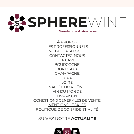
À PROPOS
LES PROFESSIONNELS
NOTRE CATALOGUE
CONTACTEZ-NOUS
LA CAVE
BOURGOGNE
BORDEAUX
CHAMPAGNE
JURA
LOIRE
VALLÉE DU RHÔNE
VIN DU MONDE
LIVRAISON
CONDITIONS GÉNÉRALES DE VENTE
MENTIONS LÉGALES
POLITIQUE DE CONFIDENTIALITÉ
SUIVEZ NOTRE
ACTUALITÉ
Instagram
WhatsApp
LinkedIn