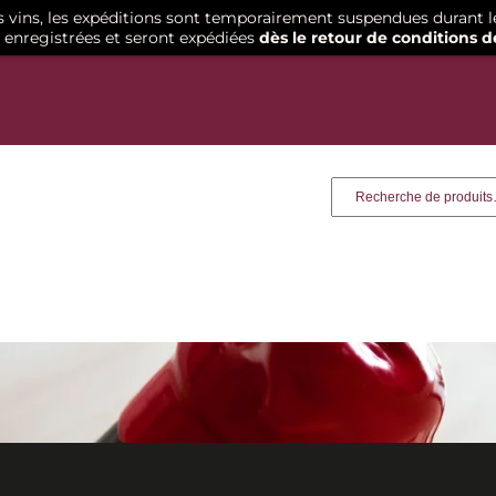
os vins, les expéditions sont temporairement suspendues durant l
enregistrées et seront expédiées
dès le retour de conditions d
Recherche