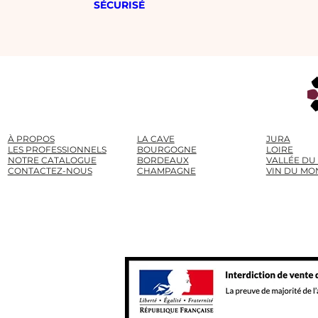
SÉCURISÉ
À PROPOS
LA CAVE
JURA
LES PROFESSIONNELS
BOURGOGNE
LOIRE
NOTRE CATALOGUE
BORDEAUX
VALLÉE DU
CONTACTEZ-NOUS
CHAMPAGNE
VIN DU MO