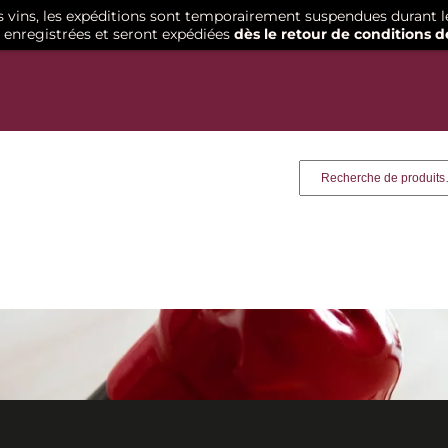
os vins, les expéditions sont temporairement suspendues durant l
enregistrées et seront expédiées
dès le retour de conditions d
Recherche