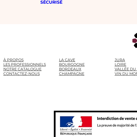
SÉCURISÉ
À PROPOS
LA CAVE
JURA
LES PROFESSIONNELS
BOURGOGNE
LOIRE
NOTRE CATALOGUE
BORDEAUX
VALLÉE DU
CONTACTEZ-NOUS
CHAMPAGNE
VIN DU MO