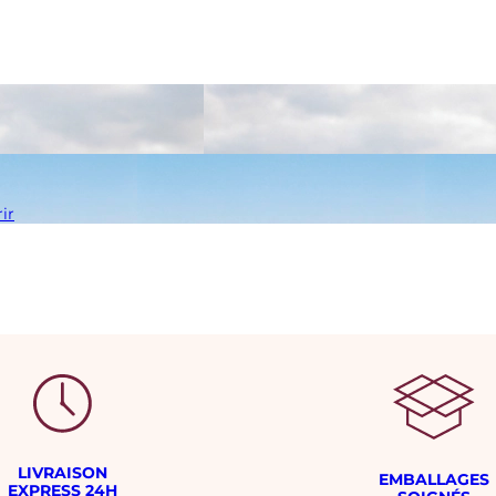
ir
LIVRAISON
EMBALLAGES
EXPRESS 24H