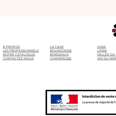
À PROPOS
LA CAVE
JURA
LES PROFESSIONNELS
BOURGOGNE
LOIRE
NOTRE CATALOGUE
BORDEAUX
VALLÉE DU
CONTACTEZ-NOUS
CHAMPAGNE
VIN DU MO