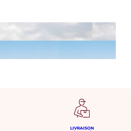
LIVRAISON