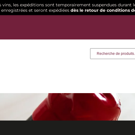
os vins, les expéditions sont temporairement suspendues durant l
enregistrées et seront expédiées
dès le retour de conditions d
Recherche