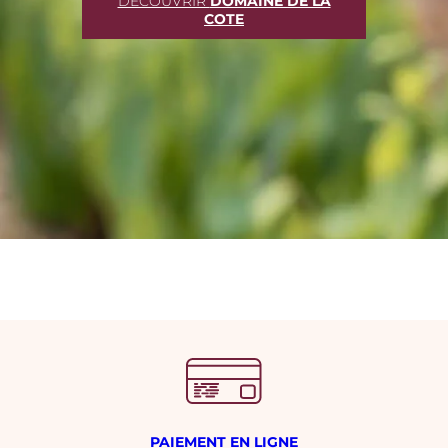
DÉCOUVRIR
DOMAINE DE LA
COTE
PAIEMENT EN LIGNE