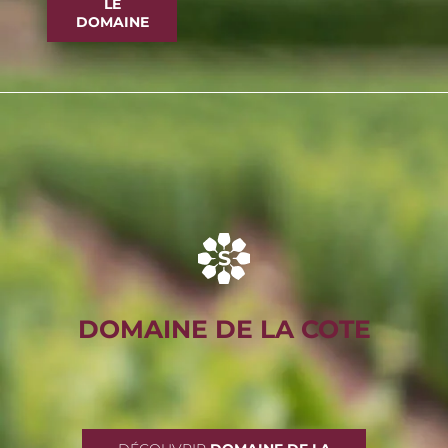
LE
DOMAINE
DOMAINE DE LA COTE