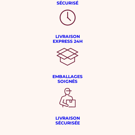
SÉCURISÉ
LIVRAISON
EXPRESS 24H
EMBALLAGES
SOIGNÉS
LIVRAISON
SÉCURISÉE