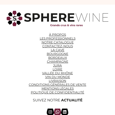
À PROPOS
LES PROFESSIONNELS
NOTRE CATALOGUE
CONTACTEZ-NOUS
LA CAVE
BOURGOGNE
BORDEAUX
CHAMPAGNE
JURA
LOIRE
VALLÉE DU RHÔNE
VIN DU MONDE
LIVRAISON
CONDITIONS GÉNÉRALES DE VENTE
MENTIONS LÉGALES
POLITIQUE DE CONFIDENTIALITÉ
SUIVEZ NOTRE
ACTUALITÉ
Instagram
WhatsApp
LinkedIn