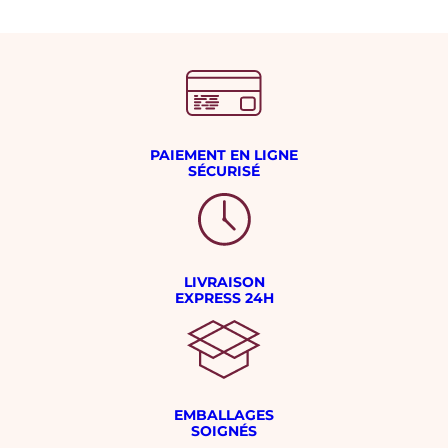
PAIEMENT EN LIGNE
SÉCURISÉ
LIVRAISON
EXPRESS 24H
EMBALLAGES
SOIGNÉS