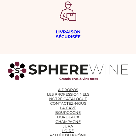
LIVRAISON
SÉCURISÉE
À PROPOS
LES PROFESSIONNELS
NOTRE CATALOGUE
CONTACTEZ-NOUS
LA CAVE
BOURGOGNE
BORDEAUX
CHAMPAGNE
JURA
LOIRE
VALLÉE DU RHÔNE