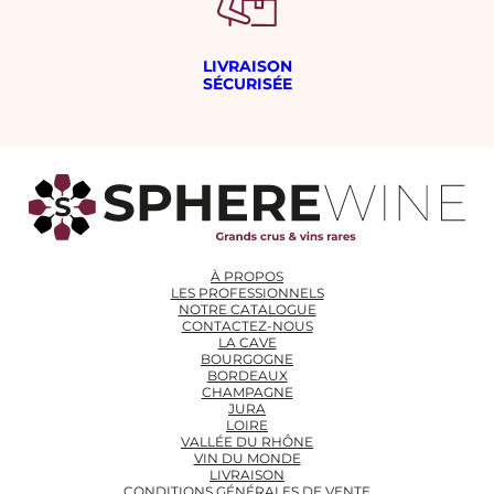
LIVRAISON
SÉCURISÉE
À PROPOS
LES PROFESSIONNELS
NOTRE CATALOGUE
CONTACTEZ-NOUS
LA CAVE
BOURGOGNE
BORDEAUX
CHAMPAGNE
JURA
LOIRE
VALLÉE DU RHÔNE
VIN DU MONDE
LIVRAISON
CONDITIONS GÉNÉRALES DE VENTE