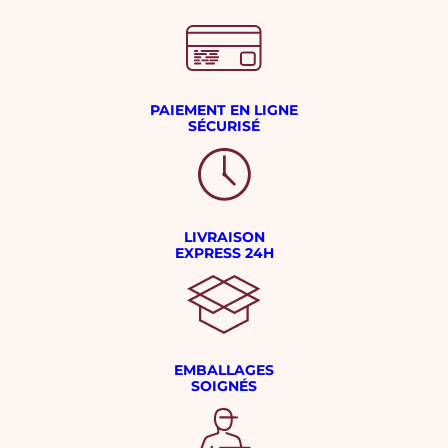
PAIEMENT EN LIGNE
SÉCURISÉ
LIVRAISON
EXPRESS 24H
EMBALLAGES
SOIGNÉS