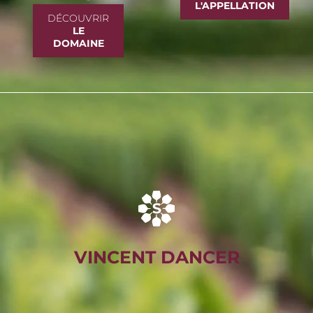
L'APPELLATION
DÉCOUVRIR
LE
DOMAINE
VINCENT DANCER