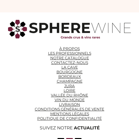
À PROPOS
LES PROFESSIONNELS
NOTRE CATALOGUE
CONTACTEZ-NOUS
LA CAVE
BOURGOGNE
BORDEAUX
CHAMPAGNE
JURA
LOIRE
VALLÉE DU RHÔNE
VIN DU MONDE
LIVRAISON
CONDITIONS GÉNÉRALES DE VENTE
MENTIONS LÉGALES
POLITIQUE DE CONFIDENTIALITÉ
SUIVEZ NOTRE
ACTUALITÉ