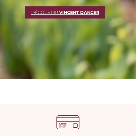
DÉCOUVRIR
VINCENT DANCER