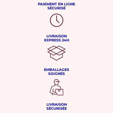
PAIEMENT EN LIGNE
SÉCURISÉ
LIVRAISON
EXPRESS 24H
EMBALLAGES
SOIGNÉS
LIVRAISON
SÉCURISÉE