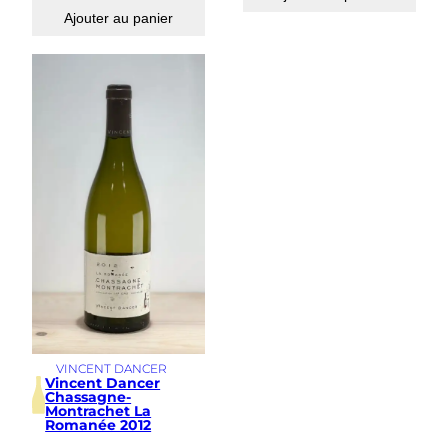
Ajouter au panier
VINCENT DANCER
Vincent Dancer
Chassagne-
Montrachet La
Romanée 2012