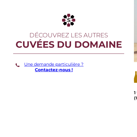
DÉCOUVREZ LES AUTRES
CUVÉES DU DOMAINE
Une demande particulière ?
Contactez-nous !
1
(