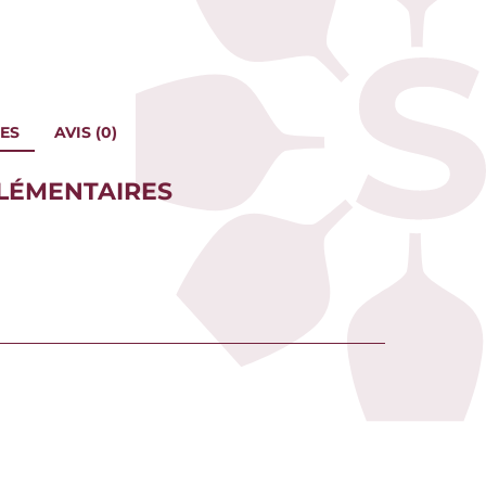
ES
AVIS (0)
LÉMENTAIRES