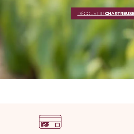
DÉCOUVRIR
CHARTREUS