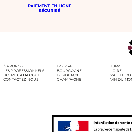
PAIEMENT EN LIGNE
SÉCURISÉ
À PROPOS
LA CAVE
JURA
LES PROFESSIONNELS
BOURGOGNE
LOIRE
NOTRE CATALOGUE
BORDEAUX
VALLÉE DU
CONTACTEZ-NOUS
CHAMPAGNE
VIN DU MO