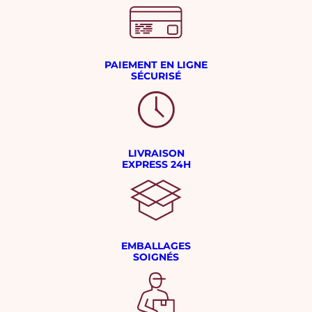
PAIEMENT EN LIGNE
SÉCURISÉ
LIVRAISON
EXPRESS 24H
EMBALLAGES
SOIGNÉS