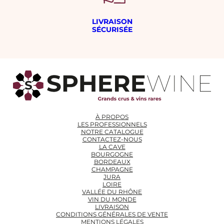
LIVRAISON
SÉCURISÉE
À PROPOS
LES PROFESSIONNELS
NOTRE CATALOGUE
CONTACTEZ-NOUS
LA CAVE
BOURGOGNE
BORDEAUX
CHAMPAGNE
JURA
LOIRE
VALLÉE DU RHÔNE
VIN DU MONDE
LIVRAISON
CONDITIONS GÉNÉRALES DE VENTE
MENTIONS LÉGALES