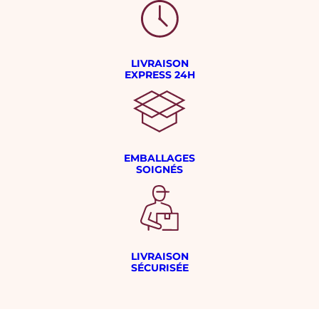
LIVRAISON
EXPRESS 24H
EMBALLAGES
SOIGNÉS
LIVRAISON
SÉCURISÉE