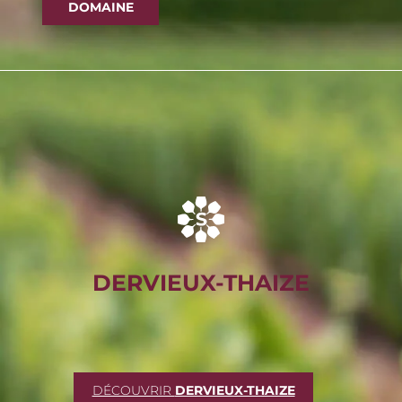
DOMAINE
DERVIEUX-THAIZE
DÉCOUVRIR
DERVIEUX-THAIZE