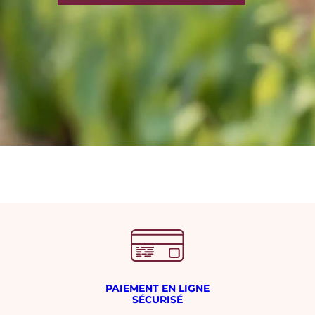
PAIEMENT EN LIGNE
SÉCURISÉ