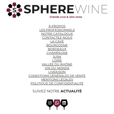
À PROPOS
LES PROFESSIONNELS
NOTRE CATALOGUE
CONTACTEZ-NOUS
LA CAVE
BOURGOGNE
BORDEAUX
CHAMPAGNE
JURA
LOIRE
VALLÉE DU RHÔNE
VIN DU MONDE
LIVRAISON
CONDITIONS GÉNÉRALES DE VENTE
MENTIONS LÉGALES
POLITIQUE DE CONFIDENTIALITÉ
SUIVEZ NOTRE
ACTUALITÉ
Instagram
WhatsApp
LinkedIn