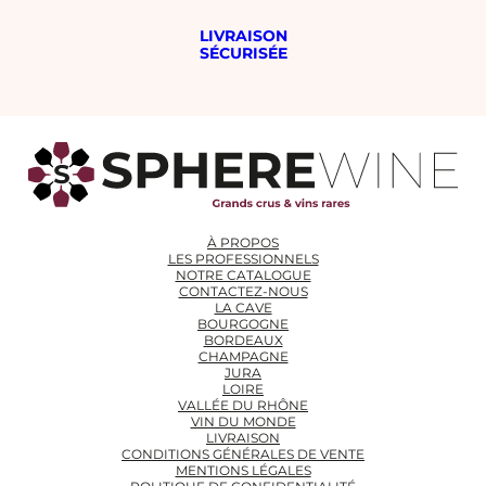
LIVRAISON
SÉCURISÉE
À PROPOS
LES PROFESSIONNELS
NOTRE CATALOGUE
CONTACTEZ-NOUS
LA CAVE
BOURGOGNE
BORDEAUX
CHAMPAGNE
JURA
LOIRE
VALLÉE DU RHÔNE
VIN DU MONDE
LIVRAISON
CONDITIONS GÉNÉRALES DE VENTE
MENTIONS LÉGALES