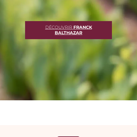
DÉCOUVRIR
FRANCK
BALTHAZAR