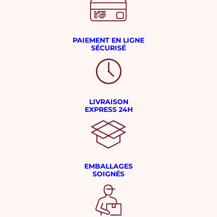
PAIEMENT EN LIGNE
SÉCURISÉ
LIVRAISON
EXPRESS 24H
EMBALLAGES
SOIGNÉS