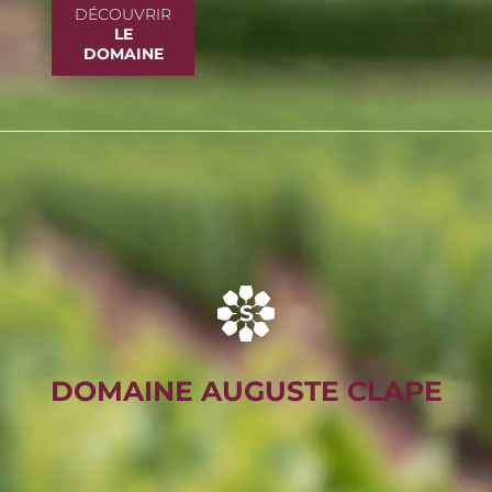
DÉCOUVRIR
LE
DOMAINE
DOMAINE AUGUSTE CLAPE