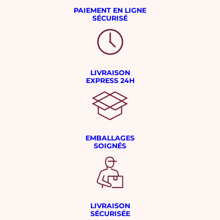
PAIEMENT EN LIGNE
SÉCURISÉ
LIVRAISON
EXPRESS 24H
EMBALLAGES
SOIGNÉS
LIVRAISON
SÉCURISÉE