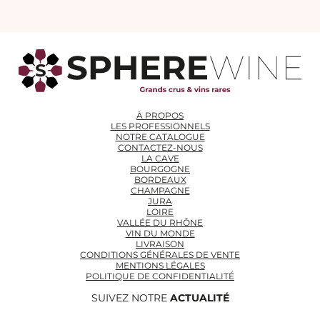
À PROPOS
LES PROFESSIONNELS
NOTRE CATALOGUE
CONTACTEZ-NOUS
LA CAVE
BOURGOGNE
BORDEAUX
CHAMPAGNE
JURA
LOIRE
VALLÉE DU RHÔNE
VIN DU MONDE
LIVRAISON
CONDITIONS GÉNÉRALES DE VENTE
MENTIONS LÉGALES
POLITIQUE DE CONFIDENTIALITÉ
SUIVEZ NOTRE
ACTUALITÉ