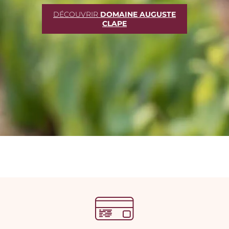
DÉCOUVRIR
DOMAINE AUGUSTE
CLAPE