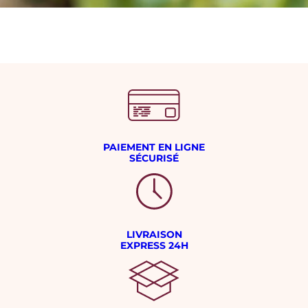
PAIEMENT EN LIGNE
SÉCURISÉ
LIVRAISON
EXPRESS 24H