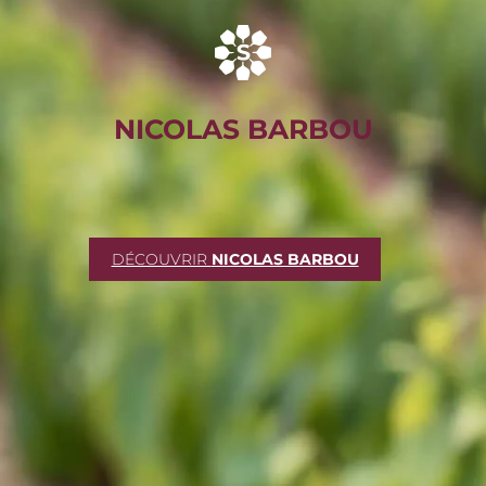
NICOLAS BARBOU
DÉCOUVRIR
NICOLAS BARBOU