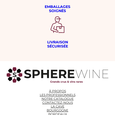
EMBALLAGES
SOIGNÉS
LIVRAISON
SÉCURISÉE
À PROPOS
LES PROFESSIONNELS
NOTRE CATALOGUE
CONTACTEZ-NOUS
LA CAVE
BOURGOGNE
BORDEAUX