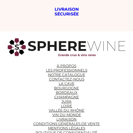
LIVRAISON
SÉCURISÉE
À PROPOS
LES PROFESSIONNELS
NOTRE CATALOGUE
CONTACTEZ-NOUS
LA CAVE
BOURGOGNE
BORDEAUX
CHAMPAGNE
JURA
LOIRE
VALLÉE DU RHÔNE
VIN DU MONDE
LIVRAISON
CONDITIONS GÉNÉRALES DE VENTE
MENTIONS LÉGALES
POLITIQUE DE CONFIDENTIALITÉ