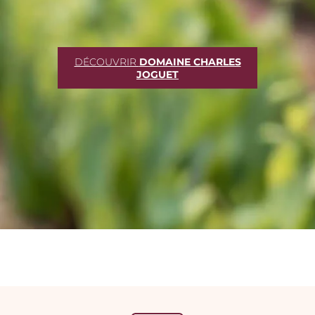
DÉCOUVRIR
DOMAINE CHARLES
JOGUET