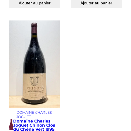
Ajouter au panier
Ajouter au panier
DOMAINE CHARLES
JOGUET
Domaine Charles
Joguet Chinon Clos
du Chêne Vert 1995