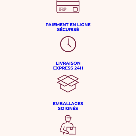
PAIEMENT EN LIGNE
SÉCURISÉ
LIVRAISON
EXPRESS 24H
EMBALLAGES
SOIGNÉS