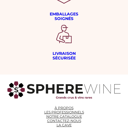
EMBALLAGES
SOIGNÉS
LIVRAISON
SÉCURISÉE
À PROPOS
LES PROFESSIONNELS
NOTRE CATALOGUE
CONTACTEZ-NOUS
LA CAVE