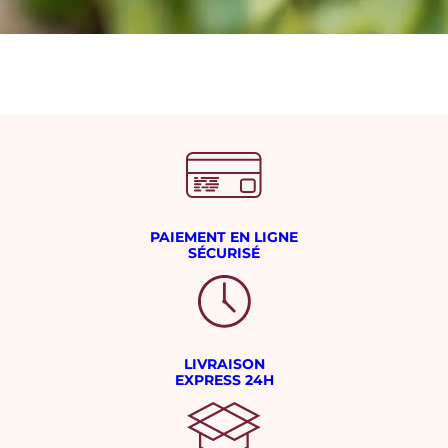
PAIEMENT EN LIGNE
SÉCURISÉ
LIVRAISON
EXPRESS 24H