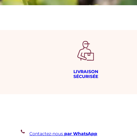
LIVRAISON
SÉCURISÉE
Contactez-nous
par WhatsApp