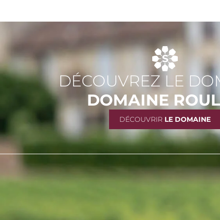
DÉCOUVREZ LE DO
DOMAINE ROU
DÉCOUVRIR
LE DOMAINE