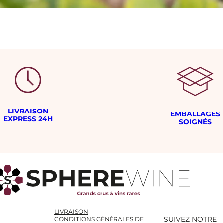
LIVRAISON
EMBALLAGES
EXPRESS 24H
SOIGNÉS
LIVRAISON
SUIVEZ NOTRE
CONDITIONS GÉNÉRALES DE