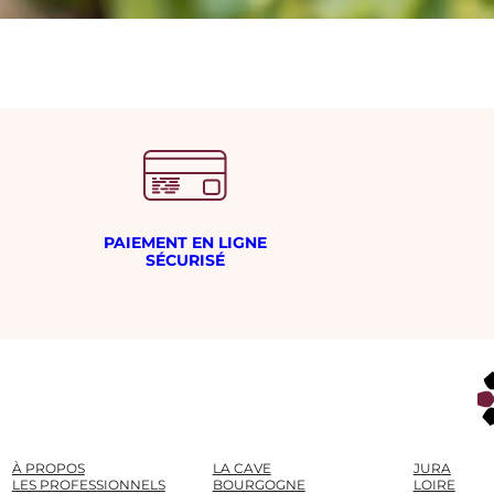
PAIEMENT EN LIGNE
SÉCURISÉ
À PROPOS
LA CAVE
JURA
LES PROFESSIONNELS
BOURGOGNE
LOIRE