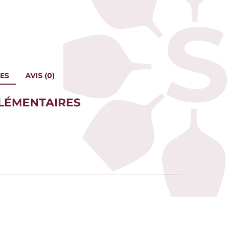
ES
AVIS (0)
LÉMENTAIRES