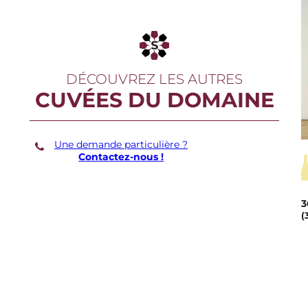
DÉCOUVREZ LES AUTRES
CUVÉES DU DOMAINE
Une demande particulière ?
Contactez-nous !
3
(