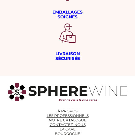
EMBALLAGES
SOIGNÉS
LIVRAISON
SÉCURISÉE
À PROPOS
LES PROFESSIONNELS
NOTRE CATALOGUE
CONTACTEZ-NOUS
LA CAVE
BOURGOGNE