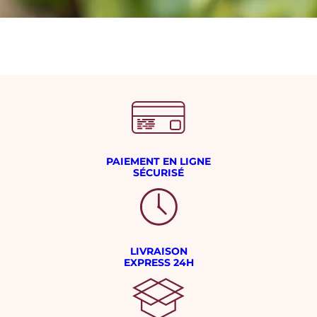
PAIEMENT EN LIGNE
SÉCURISÉ
LIVRAISON
EXPRESS 24H