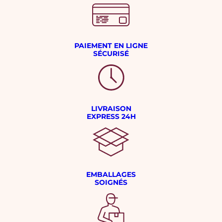
PAIEMENT EN LIGNE
SÉCURISÉ
LIVRAISON
EXPRESS 24H
EMBALLAGES
SOIGNÉS