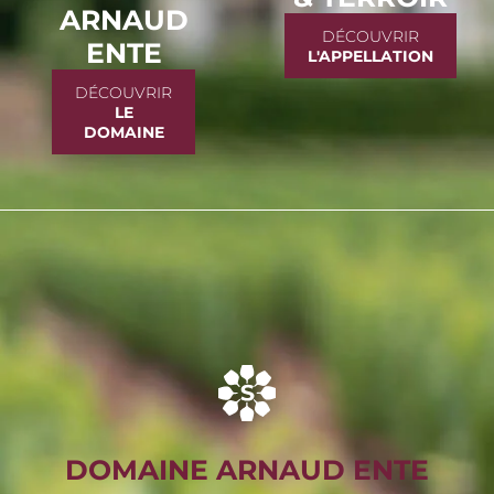
ARNAUD
DÉCOUVRIR
ENTE
L'APPELLATION
DÉCOUVRIR
LE
DOMAINE
DOMAINE ARNAUD ENTE