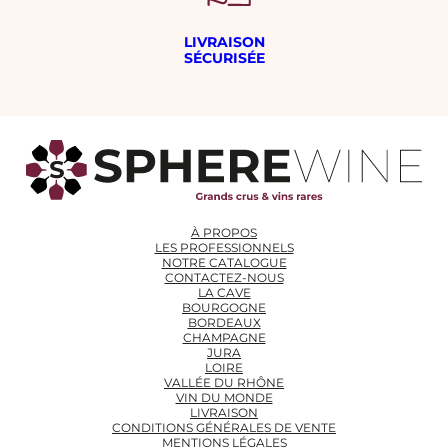
LIVRAISON
SÉCURISÉE
À PROPOS
LES PROFESSIONNELS
NOTRE CATALOGUE
CONTACTEZ-NOUS
LA CAVE
BOURGOGNE
BORDEAUX
CHAMPAGNE
JURA
LOIRE
VALLÉE DU RHÔNE
VIN DU MONDE
LIVRAISON
CONDITIONS GÉNÉRALES DE VENTE
MENTIONS LÉGALES