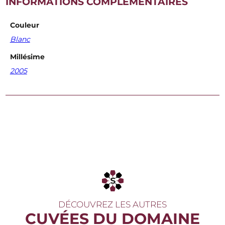
INFORMATIONS COMPLÉMENTAIRES
Couleur
Blanc
Millésime
2005
DÉCOUVREZ LES AUTRES
CUVÉES DU DOMAINE