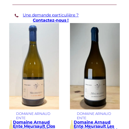
Une demande particulière ?
Contactez-nous !
DOMAINE ARNAUD
DOMAINE ARNAUD
ENTE
ENTE
Domaine Arnaud
Domaine Arnaud
Ente Meursault Clos
Ente Meursault Les