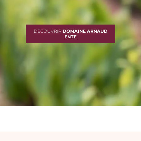
DÉCOUVRIR
DOMAINE ARNAUD
ENTE