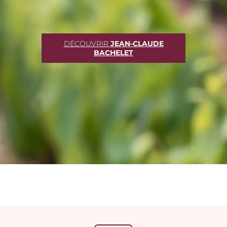
DÉCOUVRIR
JEAN-CLAUDE
BACHELET