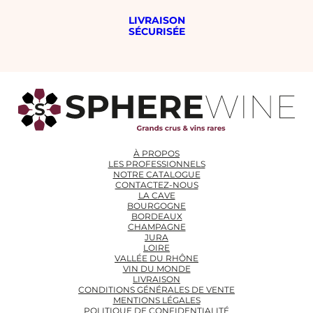
LIVRAISON
SÉCURISÉE
À PROPOS
LES PROFESSIONNELS
NOTRE CATALOGUE
CONTACTEZ-NOUS
LA CAVE
BOURGOGNE
BORDEAUX
CHAMPAGNE
JURA
LOIRE
VALLÉE DU RHÔNE
VIN DU MONDE
LIVRAISON
CONDITIONS GÉNÉRALES DE VENTE
MENTIONS LÉGALES
POLITIQUE DE CONFIDENTIALITÉ