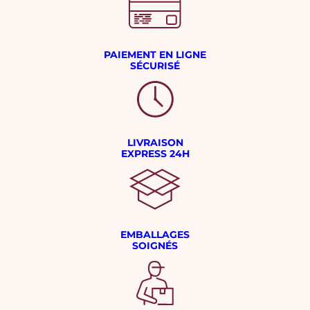
PAIEMENT EN LIGNE
SÉCURISÉ
LIVRAISON
EXPRESS 24H
EMBALLAGES
SOIGNÉS