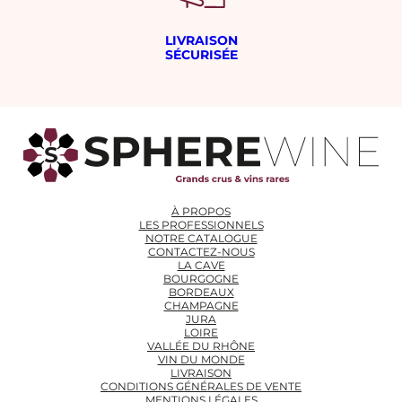
LIVRAISON
SÉCURISÉE
À PROPOS
LES PROFESSIONNELS
NOTRE CATALOGUE
CONTACTEZ-NOUS
LA CAVE
BOURGOGNE
BORDEAUX
CHAMPAGNE
JURA
LOIRE
VALLÉE DU RHÔNE
VIN DU MONDE
LIVRAISON
CONDITIONS GÉNÉRALES DE VENTE
MENTIONS LÉGALES