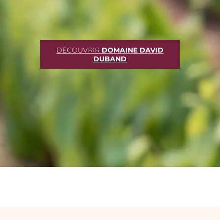
DÉCOUVRIR
DOMAINE DAVID
DUBAND