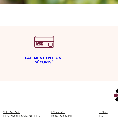
PAIEMENT EN LIGNE
SÉCURISÉ
À PROPOS
LA CAVE
JURA
LES PROFESSIONNELS
BOURGOGNE
LOIRE