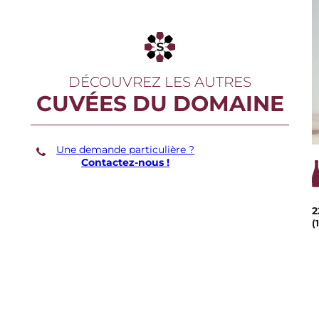
DÉCOUVREZ LES AUTRES
CUVÉES DU DOMAINE
Une demande particulière ?
Contactez-nous !
2
(