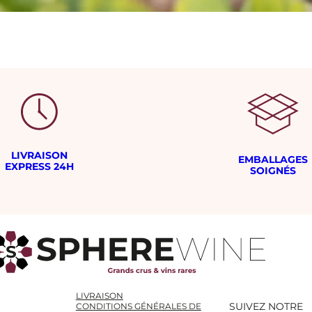
LIVRAISON
EMBALLAGES
EXPRESS 24H
SOIGNÉS
LIVRAISON
SUIVEZ NOTRE
CONDITIONS GÉNÉRALES DE