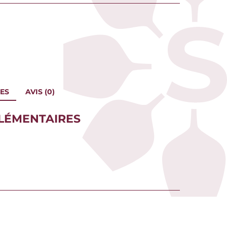
ES
AVIS (0)
LÉMENTAIRES