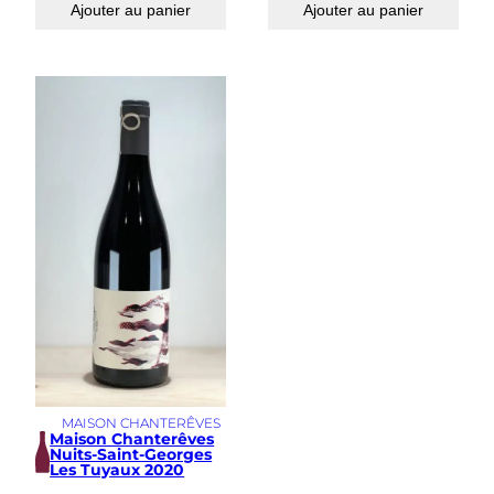
Ajouter au panier
Ajouter au panier
MAISON CHANTERÊVES
Maison Chanterêves
Nuits-Saint-Georges
Les Tuyaux 2020