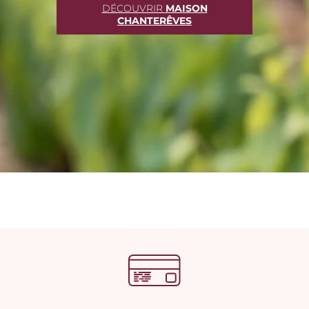
DÉCOUVRIR
MAISON
CHANTERÊVES