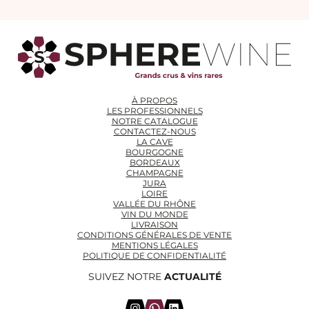
À PROPOS
LES PROFESSIONNELS
NOTRE CATALOGUE
CONTACTEZ-NOUS
LA CAVE
BOURGOGNE
BORDEAUX
CHAMPAGNE
JURA
LOIRE
VALLÉE DU RHÔNE
VIN DU MONDE
LIVRAISON
CONDITIONS GÉNÉRALES DE VENTE
MENTIONS LÉGALES
POLITIQUE DE CONFIDENTIALITÉ
SUIVEZ NOTRE
ACTUALITÉ
Instagram
WhatsApp
LinkedIn