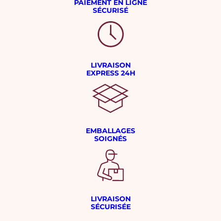
PAIEMENT EN LIGNE
SÉCURISÉ
LIVRAISON
EXPRESS 24H
EMBALLAGES
SOIGNÉS
LIVRAISON
SÉCURISÉE