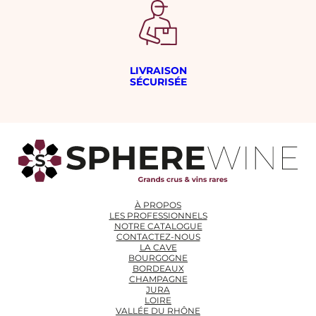
LIVRAISON
SÉCURISÉE
À PROPOS
LES PROFESSIONNELS
NOTRE CATALOGUE
CONTACTEZ-NOUS
LA CAVE
BOURGOGNE
BORDEAUX
CHAMPAGNE
JURA
LOIRE
VALLÉE DU RHÔNE