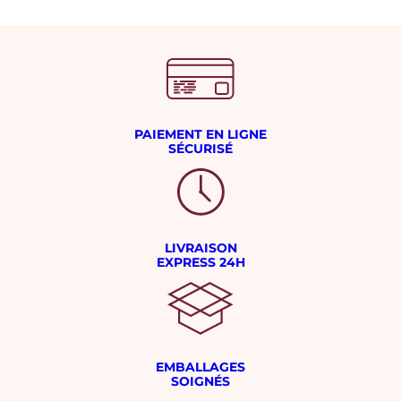
PAIEMENT EN LIGNE
SÉCURISÉ
LIVRAISON
EXPRESS 24H
EMBALLAGES
SOIGNÉS