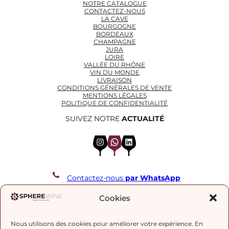
NOTRE CATALOGUE
CONTACTEZ-NOUS
LA CAVE
BOURGOGNE
BORDEAUX
CHAMPAGNE
JURA
LOIRE
VALLÉE DU RHÔNE
VIN DU MONDE
LIVRAISON
CONDITIONS GÉNÉRALES DE VENTE
MENTIONS LÉGALES
POLITIQUE DE CONFIDENTIALITÉ
SUIVEZ NOTRE
ACTUALITÉ
Instagram
WhatsApp
LinkedIn
Contactez-nous
par WhatsApp
REJOIGNEZ NOTRE LISTE DE DIFFUSION
Cookies
Nous utilisons des cookies pour améliorer votre expérience. En