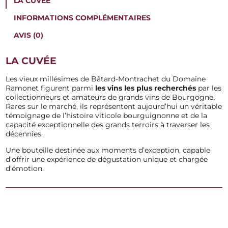
LA CUVÉE
INFORMATIONS COMPLÉMENTAIRES
AVIS (0)
LA CUVÉE
Les vieux millésimes de Bâtard-Montrachet du Domaine
Ramonet figurent parmi
les vins les plus recherchés
par les
collectionneurs et amateurs de grands vins de Bourgogne.
Rares sur le marché, ils représentent aujourd’hui un véritable
témoignage de l’histoire viticole bourguignonne et de la
capacité exceptionnelle des grands terroirs à traverser les
décennies.
Une bouteille destinée aux moments d’exception, capable
d’offrir une expérience de dégustation unique et chargée
d’émotion.