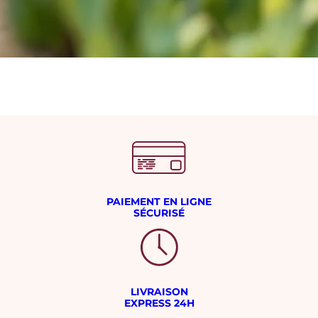
PAIEMENT EN LIGNE
SÉCURISÉ
LIVRAISON
EXPRESS 24H