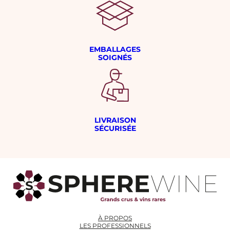
EMBALLAGES
SOIGNÉS
LIVRAISON
SÉCURISÉE
À PROPOS
LES PROFESSIONNELS