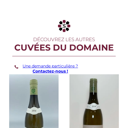
DÉCOUVREZ LES AUTRES
CUVÉES DU DOMAINE
Une demande particulière ?
Contactez-nous !