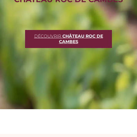
DÉCOUVRIR
CHÂTEAU ROC DE
CAMBES