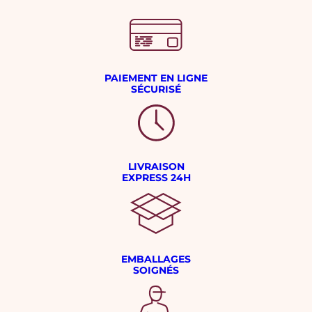
PAIEMENT EN LIGNE
SÉCURISÉ
LIVRAISON
EXPRESS 24H
EMBALLAGES
SOIGNÉS