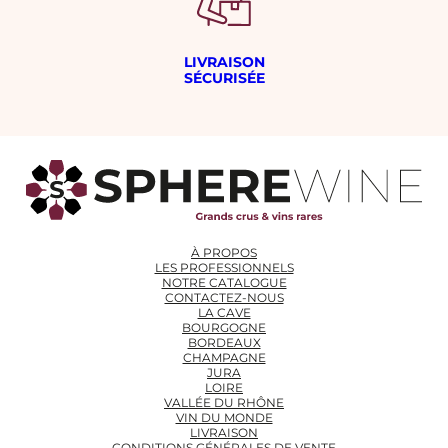
LIVRAISON
SÉCURISÉE
À PROPOS
LES PROFESSIONNELS
NOTRE CATALOGUE
CONTACTEZ-NOUS
LA CAVE
BOURGOGNE
BORDEAUX
CHAMPAGNE
JURA
LOIRE
VALLÉE DU RHÔNE
VIN DU MONDE
LIVRAISON
CONDITIONS GÉNÉRALES DE VENTE