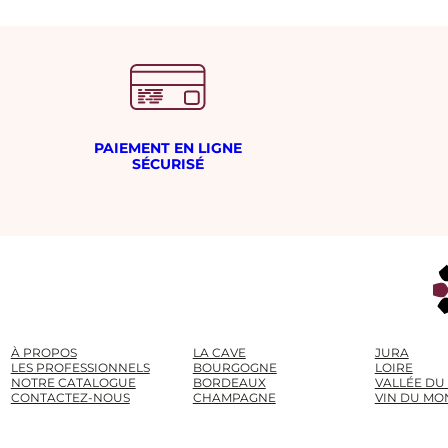
PAIEMENT EN LIGNE
SÉCURISÉ
À PROPOS
LA CAVE
JURA
LES PROFESSIONNELS
BOURGOGNE
LOIRE
NOTRE CATALOGUE
BORDEAUX
VALLÉE DU
CONTACTEZ-NOUS
CHAMPAGNE
VIN DU MO