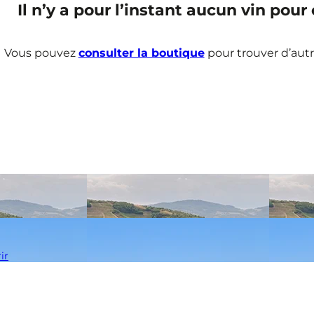
Il n’y a pour l’instant aucun vin pou
Vous pouvez
consulter la boutique
pour trouver d’autr
ir