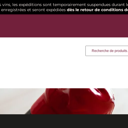
os vins, les expéditions sont temporairement suspendues durant l
enregistrées et seront expédiées
dès le retour de conditions d
Recherche