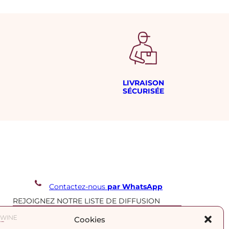
LIVRAISON
SÉCURISÉE
Contactez-nous
par WhatsApp
REJOIGNEZ NOTRE LISTE DE DIFFUSION
Cookies