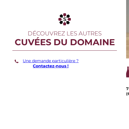
DÉCOUVREZ LES AUTRES
CUVÉES DU DOMAINE
Une demande particulière ?
Contactez-nous !
7
(