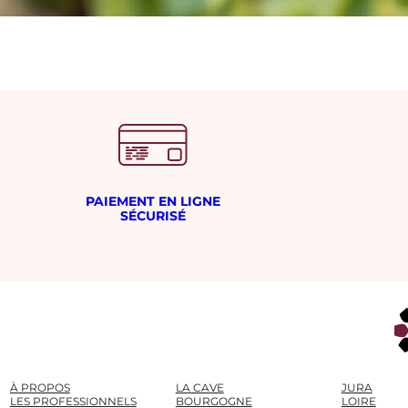
PAIEMENT EN LIGNE
SÉCURISÉ
À PROPOS
LA CAVE
JURA
LES PROFESSIONNELS
BOURGOGNE
LOIRE