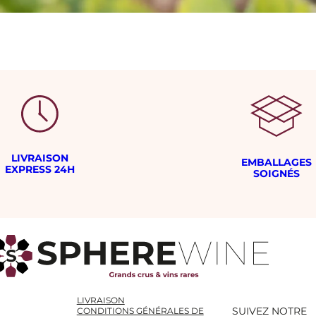
LIVRAISON
EMBALLAGES
EXPRESS 24H
SOIGNÉS
LIVRAISON
SUIVEZ NOTRE
CONDITIONS GÉNÉRALES DE