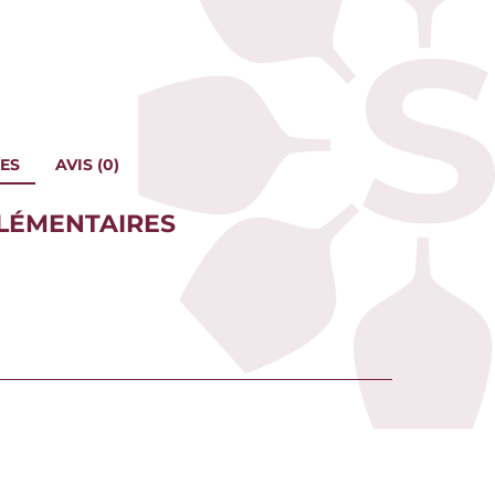
ES
AVIS (0)
LÉMENTAIRES