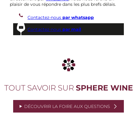
plaisir de vous répondre dans les plus brefs délais.
Contactez-nous
par whatsapp
Contactez-nous
par mail
TOUT SAVOIR SUR
SPHERE WINE
DÉCOUVRIR LA FOIRE AUX QUESTIONS