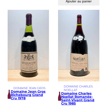
Ajouter au panier
DOMAINE CHARLES
DOMAINE JEAN GROS
NOELLAT
Domaine Jean Gros
Domaine Charles
Richebourg Grand
Noellat Romanée-
Cru 1978
Saint-Vivant Grand
Cru 1985