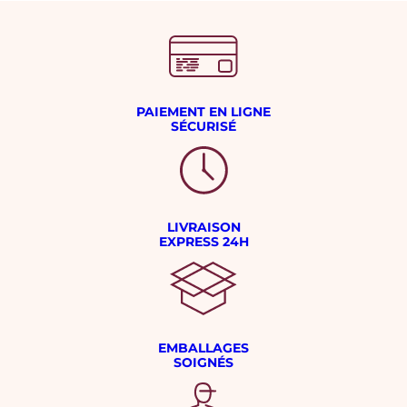
PAIEMENT EN LIGNE
SÉCURISÉ
LIVRAISON
EXPRESS 24H
EMBALLAGES
SOIGNÉS