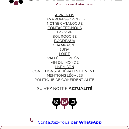
À PROPOS
LES PROFESSIONNELS
NOTRE CATALOGUE
CONTACTEZ-NOUS
LA CAVE
BOURGOGNE
BORDEAUX
CHAMPAGNE
JURA
LOIRE
VALLÉE DU RHÔNE
VIN DU MONDE
LIVRAISON
CONDITIONS GÉNÉRALES DE VENTE
MENTIONS LÉGALES
POLITIQUE DE CONFIDENTIALITÉ
SUIVEZ NOTRE
ACTUALITÉ
Instagram
WhatsApp
LinkedIn
Contactez-nous
par WhatsApp