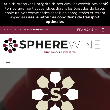
Afin de préserver l’intégrité de nos vins, les expéditions sont
temporairement suspendues durant les épisodes de fortes
chaleurs. Vos commandes sont bien enregistrées et seront
expédiées
dès le retour de conditions de transport
optimales
.
CONTACTEZ-NOUS
SUR WHATSAPP