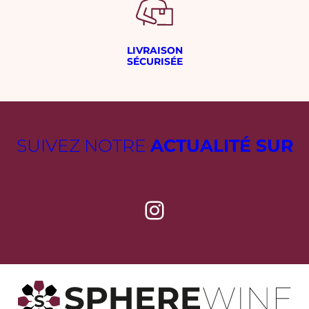
LIVRAISON
SÉCURISÉE
SUIVEZ NOTRE
ACTUALITÉ SUR
Instagram