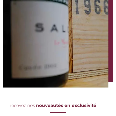
Recevez nos
nouveautés en exclusivité