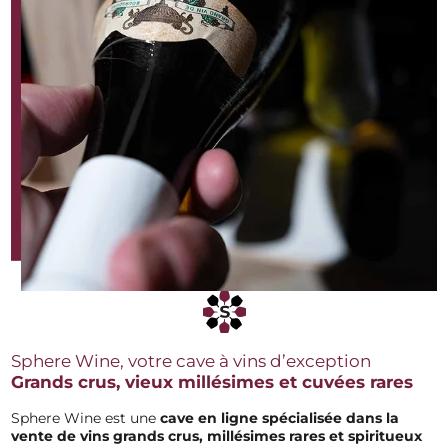
Sphere Wine, votre cave à vins d’exception
Grands crus, vieux millésimes et cuvées rares
Sphere Wine est une
cave en ligne spécialisée dans la
vente de vins grands
crus, millésimes rares et spiritueux