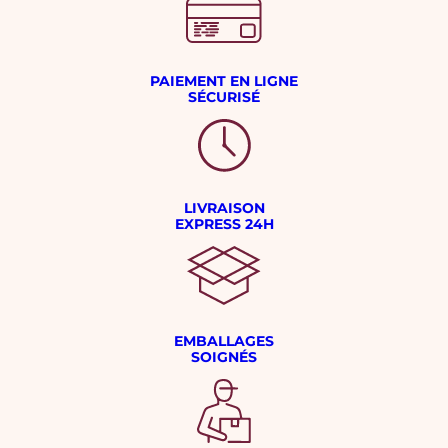
PAIEMENT EN LIGNE
SÉCURISÉ
LIVRAISON
EXPRESS 24H
EMBALLAGES
SOIGNÉS