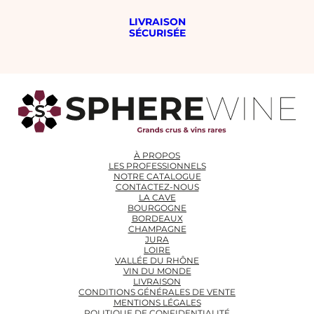
LIVRAISON
SÉCURISÉE
À PROPOS
LES PROFESSIONNELS
NOTRE CATALOGUE
CONTACTEZ-NOUS
LA CAVE
BOURGOGNE
BORDEAUX
CHAMPAGNE
JURA
LOIRE
VALLÉE DU RHÔNE
VIN DU MONDE
LIVRAISON
CONDITIONS GÉNÉRALES DE VENTE
MENTIONS LÉGALES
POLITIQUE DE CONFIDENTIALITÉ