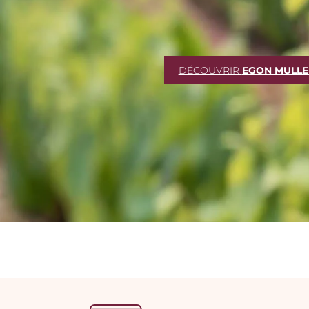
DÉCOUVRIR
EGON MULLE