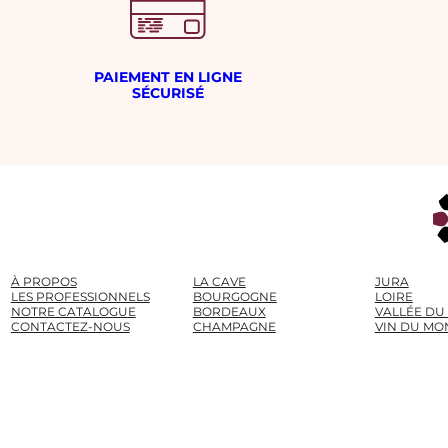
PAIEMENT EN LIGNE
SÉCURISÉ
À PROPOS
LA CAVE
JURA
LES PROFESSIONNELS
BOURGOGNE
LOIRE
NOTRE CATALOGUE
BORDEAUX
VALLÉE DU
CONTACTEZ-NOUS
CHAMPAGNE
VIN DU MO