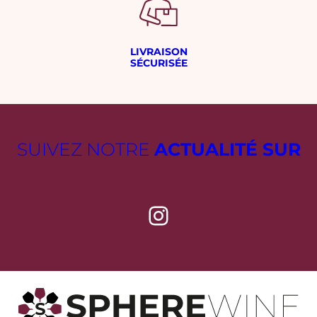
LIVRAISON
SÉCURISÉE
SUIVEZ NOTRE
ACTUALITÉ SUR
Instagram