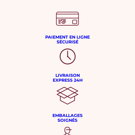
PAIEMENT EN LIGNE
SÉCURISÉ
LIVRAISON
EXPRESS 24H
EMBALLAGES
SOIGNÉS