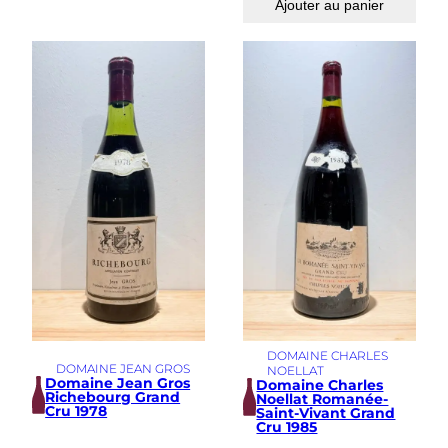
Ajouter au panier
DOMAINE CHARLES
DOMAINE JEAN GROS
NOELLAT
Domaine Jean Gros
Domaine Charles
Richebourg Grand
Noellat Romanée-
Cru 1978
Saint-Vivant Grand
Cru 1985