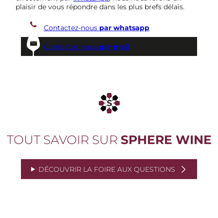
plaisir de vous répondre dans les plus brefs délais.
Contactez-nous
par whatsapp
Contactez-nous
par mail
TOUT SAVOIR SUR
SPHERE WINE
DÉCOUVRIR LA FOIRE AUX QUESTIONS