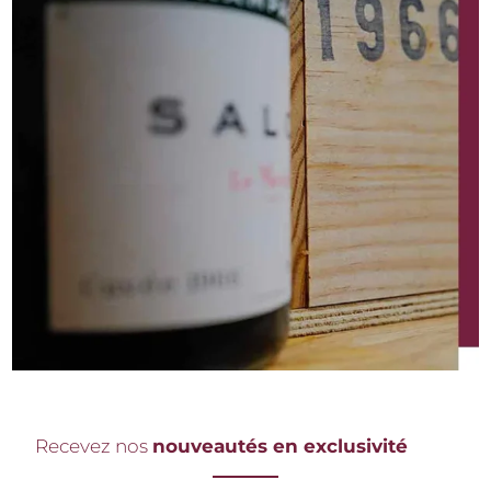
Recevez nos
nouveautés en exclusivité