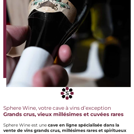
Sphere Wine, votre cave à vins d’exception
Grands crus, vieux millésimes et cuvées rares
Sphere Wine est une
cave en ligne spécialisée dans la
vente de vins grands
crus, millésimes rares et spiritueux