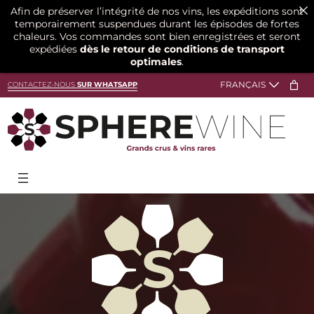
Afin de préserver l’intégrité de nos vins, les expéditions sont
temporairement suspendues durant les épisodes de fortes
chaleurs. Vos commandes sont bien enregistrées et seront
expédiées
dès le retour de conditions de transport
optimales
.
CONTACTEZ-NOUS
SUR WHATSAPP