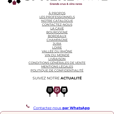
À PROPOS
LES PROFESSIONNELS
NOTRE CATALOGUE
CONTACTEZ-NOUS
LA CAVE
BOURGOGNE
BORDEAUX
CHAMPAGNE
JURA
LOIRE
VALLÉE DU RHÔNE
VIN DU MONDE
LIVRAISON
CONDITIONS GÉNÉRALES DE VENTE
MENTIONS LÉGALES
POLITIQUE DE CONFIDENTIALITÉ
SUIVEZ NOTRE
ACTUALITÉ
Instagram
WhatsApp
LinkedIn
Contactez-nous
par WhatsApp