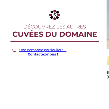
DÉCOUVREZ LES AUTRES
CUVÉES DU DOMAINE
Une demande particulière ?
Contactez-nous !
6
(