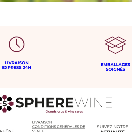
LIVRAISON
EMBALLAGES
EXPRESS 24H
SOIGNÉS
LIVRAISON
SUIVEZ NOTRE
CONDITIONS GÉNÉRALES DE
 RHÔNE
VENTE