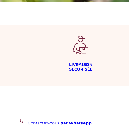
LIVRAISON
SÉCURISÉE
Contactez-nous
par WhatsApp