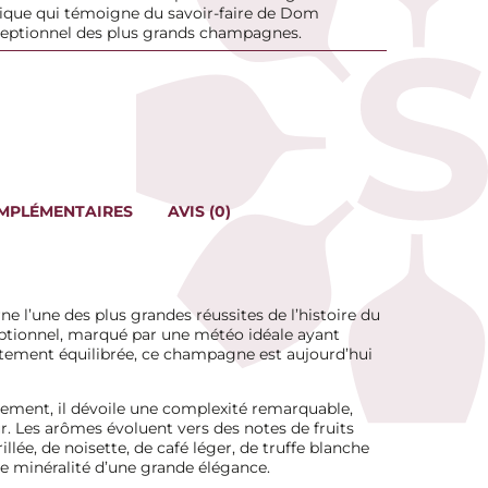
que qui témoigne du savoir-faire de Dom
ceptionnel des plus grands champagnes.
MPLÉMENTAIRES
AVIS (0)
ne l’une des plus grandes réussites de l’histoire du
ptionnel, marqué par une météo idéale ayant
itement équilibrée, ce champagne est aujourd’hui
ssement, il dévoile une complexité remarquable,
r. Les arômes évoluent vers des notes de fruits
illée, de noisette, de café léger, de truffe blanche
e minéralité d’une grande élégance.