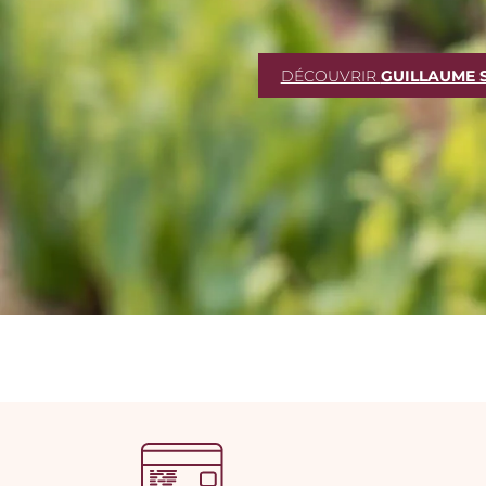
DÉCOUVRIR
GUILLAUME 