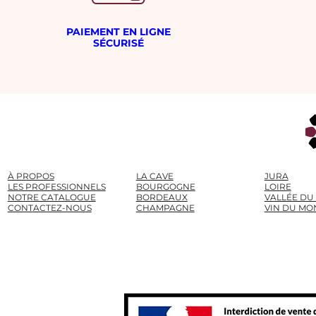
PAIEMENT EN LIGNE
SÉCURISÉ
À PROPOS
LA CAVE
JURA
LES PROFESSIONNELS
BOURGOGNE
LOIRE
NOTRE CATALOGUE
BORDEAUX
VALLÉE DU
CONTACTEZ-NOUS
CHAMPAGNE
VIN DU MO