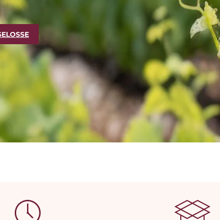
SELOSSE