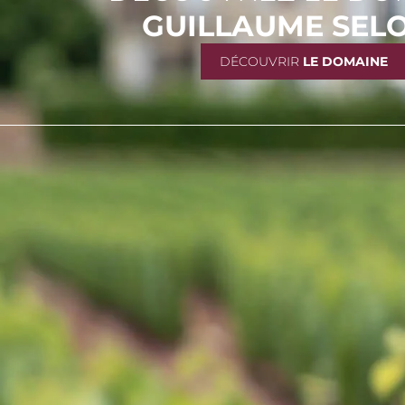
GUILLAUME SEL
DÉCOUVRIR
LE DOMAINE