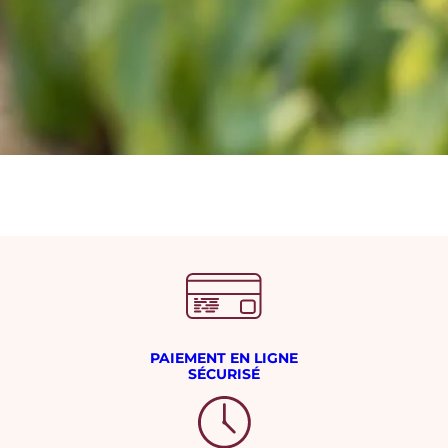
PAIEMENT EN LIGNE
SÉCURISÉ