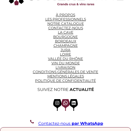
À PROPOS
LES PROFESSIONNELS
NOTRE CATALOGUE
CONTACTEZ-NOUS
LA CAVE
BOURGOGNE
BORDEAUX
CHAMPAGNE
JURA
LOIRE
VALLÉE DU RHÔNE
VIN DU MONDE
LIVRAISON
CONDITIONS GÉNÉRALES DE VENTE
MENTIONS LÉGALES
POLITIQUE DE CONFIDENTIALITÉ
SUIVEZ NOTRE
ACTUALITÉ
Instagram
WhatsApp
LinkedIn
Contactez-nous
par WhatsApp