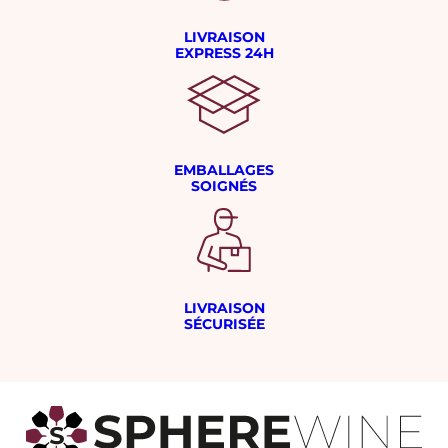
LIVRAISON
EXPRESS 24H
EMBALLAGES
SOIGNÉS
LIVRAISON
SÉCURISÉE