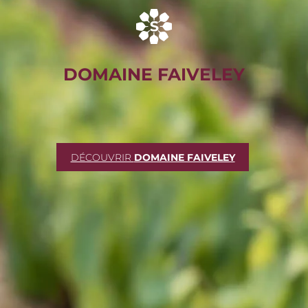
DOMAINE FAIVELEY
DÉCOUVRIR
DOMAINE FAIVELEY