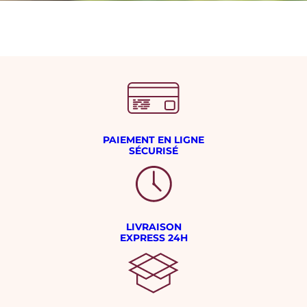
PAIEMENT EN LIGNE
SÉCURISÉ
LIVRAISON
EXPRESS 24H