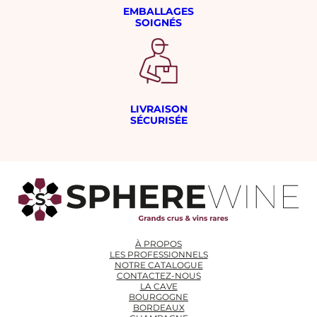
EMBALLAGES
SOIGNÉS
LIVRAISON
SÉCURISÉE
À PROPOS
LES PROFESSIONNELS
NOTRE CATALOGUE
CONTACTEZ-NOUS
LA CAVE
BOURGOGNE
BORDEAUX