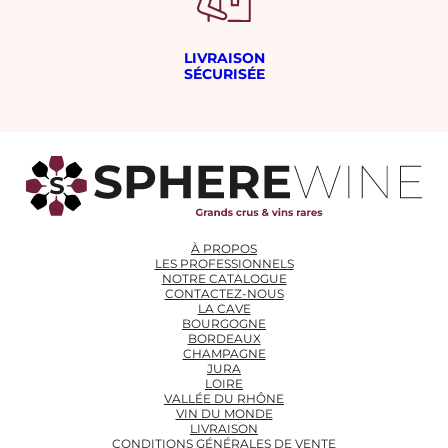
LIVRAISON
SÉCURISÉE
À PROPOS
LES PROFESSIONNELS
NOTRE CATALOGUE
CONTACTEZ-NOUS
LA CAVE
BOURGOGNE
BORDEAUX
CHAMPAGNE
JURA
LOIRE
VALLÉE DU RHÔNE
VIN DU MONDE
LIVRAISON
CONDITIONS GÉNÉRALES DE VENTE