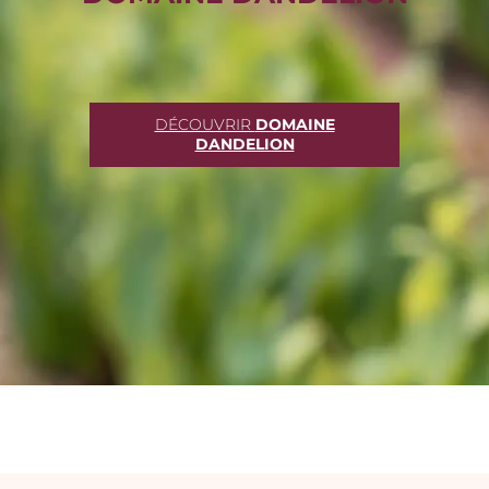
DÉCOUVRIR
DOMAINE
DANDELION