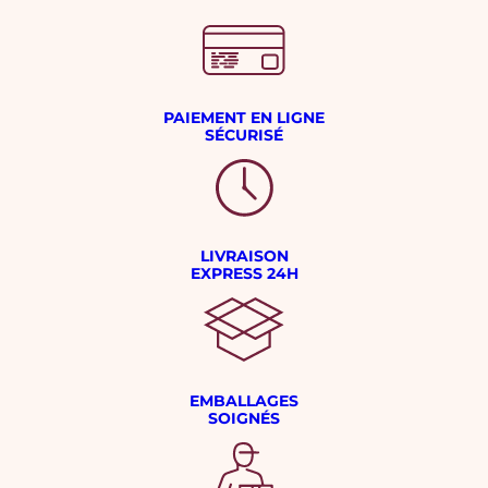
PAIEMENT EN LIGNE
SÉCURISÉ
LIVRAISON
EXPRESS 24H
EMBALLAGES
SOIGNÉS